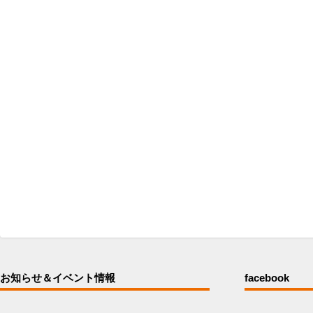
お知らせ＆イベント情報
facebook