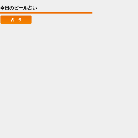
今日のビール占い